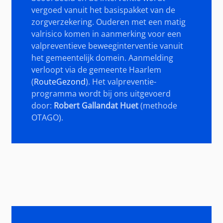
vergoed vanuit het basispakket van de
zorgverzekering. Ouderen met een matig
valrisico komen in aanmerking voor een
valpreventieve beweeginterventie vanuit
het gemeentelijk domein. Aanmelding
verloopt via de gemeente Haarlem
(
RouteGezond
). Het valpreventie-
programma wordt bij ons uitgevoerd
door:
Robert Gallandat Huet
(methode
OTAGO).