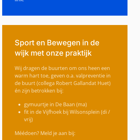
Sport en Bewegen in de
wijk met onze praktijk
Wij dragen de buurten om ons heen een
warm hart toe, geven o.a. valpreventie in
de buurt (collega Robert Gallandat Huet)
én zijn betrokken bij:
gymuurtje in De Baan (ma)
fit in de Vijfhoek bij Wilsonsplein (di /
vrij)
Méédoen? Meld je aan bij: