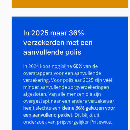
In 2025 maar 36%
verzekerden met een
aanvullende polis
In 2024 koos nog bijna
60%
van de
overstappers voor een aanvullende
verzekering. Voor polisjaar
2025 zijn véél
minder aanvullende zorgverzekeringen
afgesloten. Van alle mensen die zijn
overgestapt naar een andere verzekeraar,
heeft slechts een
kleine 36% gekozen voor
een aanvullend pakket
. Dit blijkt uit
onderzoek van prijsvergelijker Pricewice.