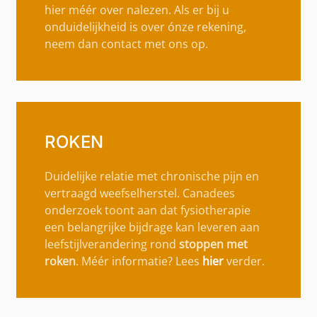
hier méér over nalezen. Als er bij u
onduidelijkheid is over ónze rekening,
neem dan contact met ons op.
ROKEN
Duidelijke relatie met chronische pijn en
vertraagd weefselherstel. Canadees
onderzoek toont aan dat fysiotherapie
een belangrijke bijdrage kan leveren aan
leefstijlverandering rond
stoppen met
roken
. Méér informatie? Lees
hier
verder.