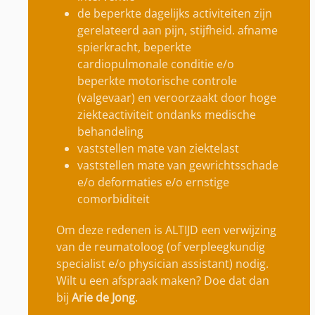
de beperkte dagelijks activiteiten zijn
gerelateerd aan pijn, stijfheid. afname
spierkracht, beperkte
cardiopulmonale conditie e/o
beperkte motorische controle
(valgevaar) en veroorzaakt door hoge
ziekteactiviteit ondanks medische
behandeling
vaststellen mate van ziektelast
vaststellen mate van gewrichtsschade
e/o deformaties e/o ernstige
comorbiditeit
Om deze redenen is ALTIJD een verwijzing
van de reumatoloog (of verpleegkundig
specialist e/o physician assistant) nodig.
Wilt u een afspraak maken? Doe dat dan
bij
Arie de Jong
.