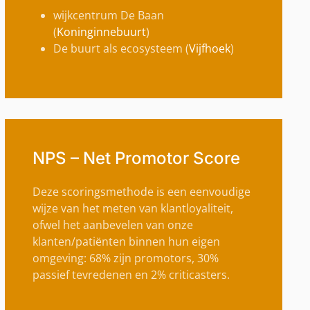
wijkcentrum De Baan
(
Koninginnebuurt
)
De buurt als ecosysteem (
Vijfhoek
)
NPS – Net Promotor Score
Deze scoringsmethode is een eenvoudige
wijze van het meten van klantloyaliteit,
ofwel het aanbevelen van onze
klanten/patiënten binnen hun eigen
omgeving: 68% zijn promotors, 30%
passief tevredenen en 2% criticasters.