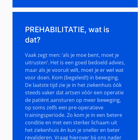
PREHABILITATIE, wat is
dat?
Vaak zegt men: ‘als je moe bent, moet je
uitrusten’. Het is een goed bedoeld advies,
maar als je vooruit wilt, moet je er wel wat
voor doen. Kom (begeleid!) in beweging.
De laatste tijd zie je in het ziekenhuis óók
steeds vaker dat artsen vóór een operatie
de patiënt aansturen op meer beweging,
op soms zelfs een pre-operatieve
trainingsperiode. Zo kom je in een betere
conditie en met een sterker lichaam uit
het ziekenhuis én kun je sneller en beter
revalideren. Vraag hierover bij ons nader