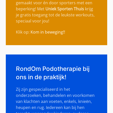
gemaakt voor én door sporters met een
beperking! Met
Uniek Sporten Thuis
krijg
je
gratis toegang
tot de leukste workouts,
speciaal voor jou!
Klik op:
Kom in beweging!!
RondOm Podotherapie bij
ons in de praktijk!
Zij zijn gespecialiseerd in het
onderzoeken, behandelen en voorkomen
van klachten aan voeten, enkels, knieën,
heupen en rug. Iedereen kan bij hen