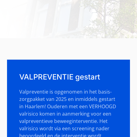
VALPREVENTIE gestart
Valpreventie is opgenomen in het basis-
zorgpakket van 2025 en inmiddels gestart
in Haarlem! Ouderen met een VERHOOGD
valrisico komen in aanmerking voor een
valpreventieve beweeginterventie. Het
valrisico wordt via een screening nader
beoordeeld en de interventie wordt