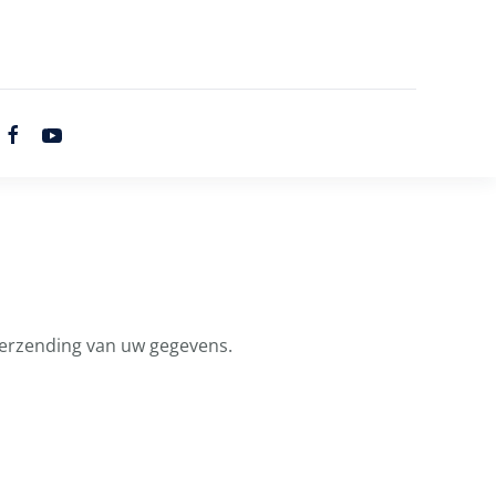
 verzending van uw gegevens.