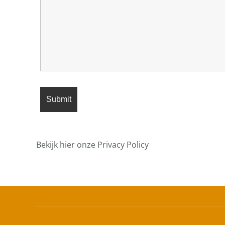
Bekijk hier onze Privacy Policy